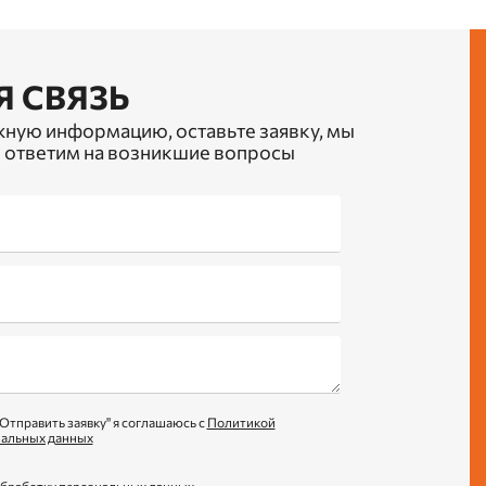
Я СВЯЗЬ
жную информацию, оставьте заявку, мы
 ответим на возникшие вопросы
Отправить заявку" я соглашаюсь с
Политикой
нальных данных