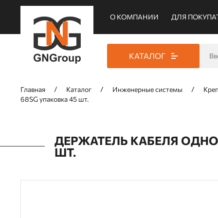
О КОМПАНИИ
ДЛЯ ПОКУПА
КАТАЛОГ
Главная
Каталог
Инженерные системы
Кре
68SG упаковка 45 шт.
ДЕРЖАТЕЛЬ КАБЕЛЯ ОДНО
ШТ.