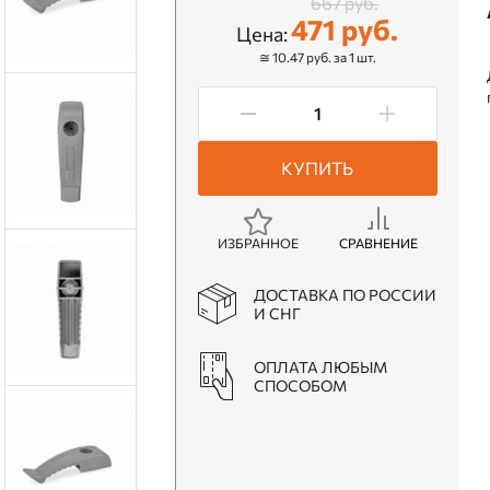
667 руб.
471 руб.
Цена:
≅ 10.47 руб. за 1 шт.
КУПИТЬ
ИЗБРАННОЕ
СРАВНЕНИЕ
ДОСТАВКА ПО РОССИИ
И СНГ
ОПЛАТА ЛЮБЫМ
СПОСОБОМ