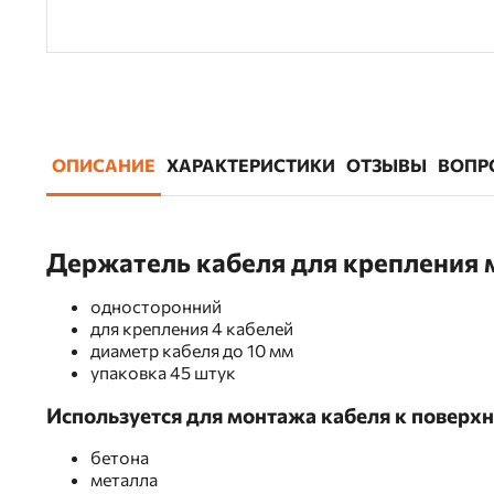
ОПИСАНИЕ
ХАРАКТЕРИСТИКИ
ОТЗЫВЫ
ВОПР
Держатель кабеля для крепления
односторонний
для крепления 4 кабелей
диаметр кабеля до 10 мм
упаковка 45 штук
Используется для монтажа кабеля к поверхн
бетона
металла