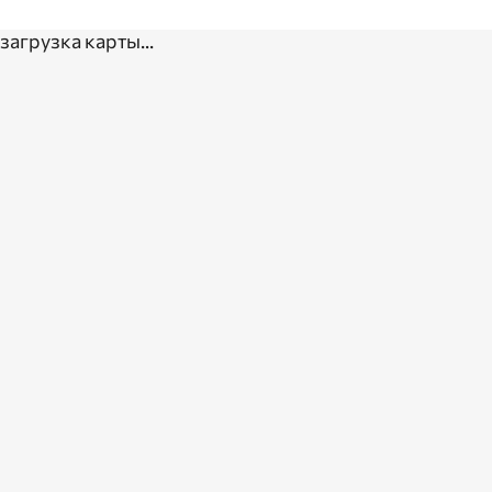
загрузка карты...