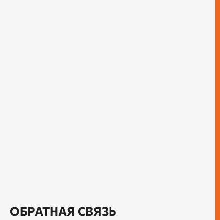
ОБРАТНАЯ СВЯЗЬ