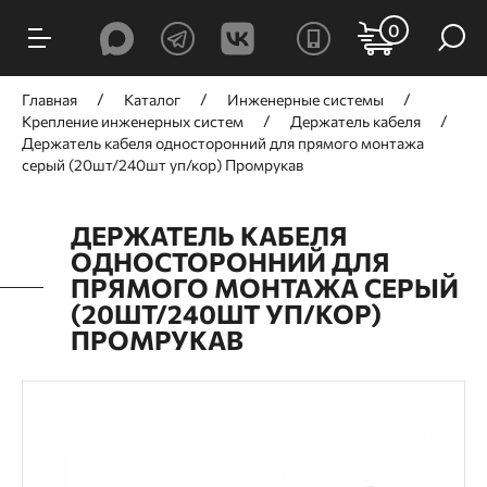
0
Главная
Каталог
Инженерные системы
Крепление инженерных систем
Держатель кабеля
Держатель кабеля односторонний для прямого монтажа
серый (20шт/240шт уп/кор) Промрукав
ДЕРЖАТЕЛЬ КАБЕЛЯ
ОДНОСТОРОННИЙ ДЛЯ
ПРЯМОГО МОНТАЖА СЕРЫЙ
(20ШТ/240ШТ УП/КОР)
ПРОМРУКАВ