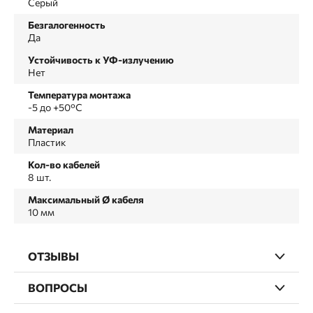
Серый
Безгалогенность
Да
Устойчивость к УФ-излучению
Нет
Температура монтажа
-5 до +50°C
Материал
Пластик
Кол-во кабелей
8 шт.
Максимальный Ø кабеля
10 мм
ОТЗЫВЫ
ВОПРОСЫ