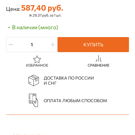
587,40 руб.
Цена:
≅ 29.37 руб. за 1 шт.
В наличии (много)
КУПИТЬ
ИЗБРАННОЕ
СРАВНЕНИЕ
ДОСТАВКА ПО РОССИИ
И СНГ
ОПЛАТА ЛЮБЫМ СПОСОБОМ