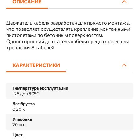
ОПИСАНИЕ
Держатель кабеля разработан для прямого монтажа,
что позволяет осуществлять крепление монтажными
пистолетами по бетонным поверхностям.
Односторонний держатель кабеля предназначен для
крепления 8 кабелей.
ХАРАКТЕРИСТИКИ
Температура эксплуатации
-25 до +60°C
Вес брутто
0,20 кг
Упаковка
20 шт.
Цвет