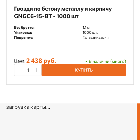
Гвозди по бетону металлу и кирпичу
GNGC6-15-BT - 1000 шт
Вес брутто:
1.1 кг
Упаковка:
1000 шт.
Покрытие:
Гальванизация
2 438 руб.
Цена:
В наличии (много)
КУПИТЬ
загрузка карты...