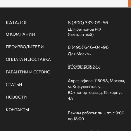
КАТАЛОГ
8 (800) 333-09-56
Для регионов РФ
О КОМПАНИИ
(бесплатный)
ПРОИЗВОДИТЕЛИ
8 (495) 646-04-96
Для Москвы
ОПЛАТА И ДОСТАВКА
info@gngroup.ru
ГАРАНТИИ И СЕРВИС
Адрес офиса: 115088, Москва,
СТАТЬИ
м. Кожуховская ул.
Южнопортовая, д. 15, корпус
НОВОСТИ
4А
КОНТАКТЫ
Режим работы: пн. - пт. с 9:00
до 18:00