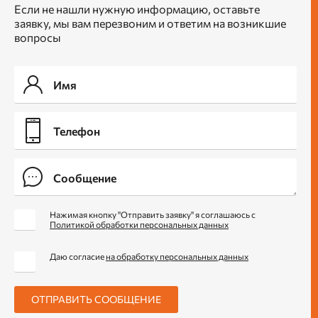
Если не нашли нужную информацию, оставьте
заявку, мы вам перезвоним и ответим на возникшие
вопросы
Нажимая кнопку "Отправить заявку" я соглашаюсь с
Политикой обработки персональных данных
Даю согласие
на обработку персональных данных
ОТПРАВИТЬ СООБЩЕНИЕ