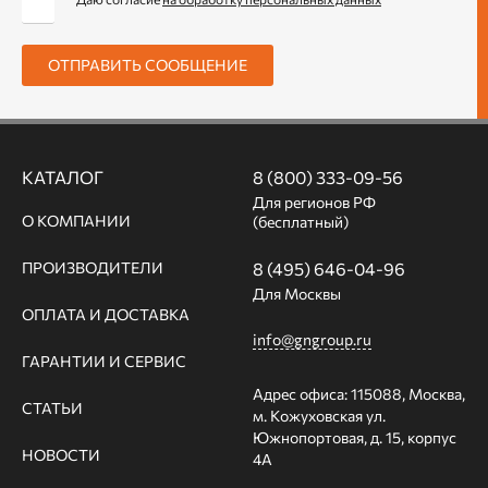
ОТПРАВИТЬ СООБЩЕНИЕ
КАТАЛОГ
8 (800) 333-09-56
Для регионов РФ
О КОМПАНИИ
(бесплатный)
ПРОИЗВОДИТЕЛИ
8 (495) 646-04-96
Для Москвы
ОПЛАТА И ДОСТАВКА
info@gngroup.ru
ГАРАНТИИ И СЕРВИС
Адрес офиса: 115088, Москва,
СТАТЬИ
м. Кожуховская ул.
Южнопортовая, д. 15, корпус
НОВОСТИ
4А