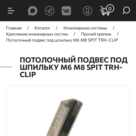
0
Главная
Каталог
Инженерные системы
Крепление инженерных систем
Прочий крепеж
Потолочный подвес под шпильку М6 М8 SPIT TRH-CLIP
ПОТОЛОЧНЫЙ ПОДВЕС ПОД
ШПИЛЬКУ М6 М8 SPIT TRH-
CLIP