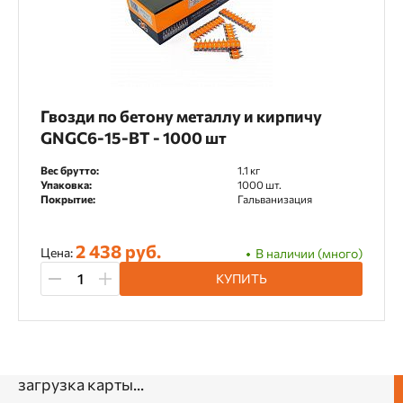
Гвозди по бетону металлу и кирпичу
GNGC6-15-BT - 1000 шт
Вес брутто:
1.1 кг
Упаковка:
1000 шт.
Покрытие:
Гальванизация
2 438 руб.
Цена:
В наличии (много)
КУПИТЬ
загрузка карты...