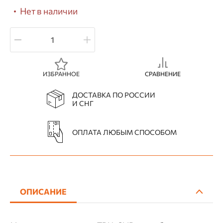
Нет в наличии
ИЗБРАННОЕ
СРАВНЕНИЕ
ДОСТАВКА ПО РОССИИ
И СНГ
ОПЛАТА ЛЮБЫМ СПОСОБОМ
ОПИСАНИЕ