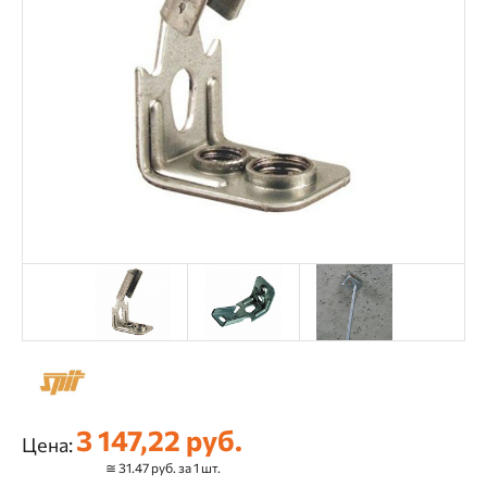
3 147,22 руб.
Цена:
≅ 31.47 руб. за 1 шт.