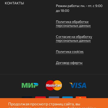
КОНТАКТЫ
Режим работы: пн. - пт. с 9:00
до 18:00
Политика обработки
персональных данных
Согласие на обработку
персональных данных
Политика cookies
Договор оферты
Продолжая просмотр страниц сайта, вы