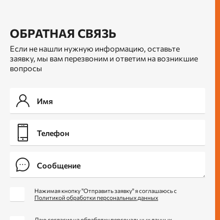
ОБРАТНАЯ СВЯЗЬ
Если не нашли нужную информацию, оставьте
заявку, мы вам перезвоним и ответим на возникшие
вопросы
Нажимая кнопку "Отправить заявку" я соглашаюсь с
Политикой обработки персональных данных
Даю согласие
на обработку персональных данных