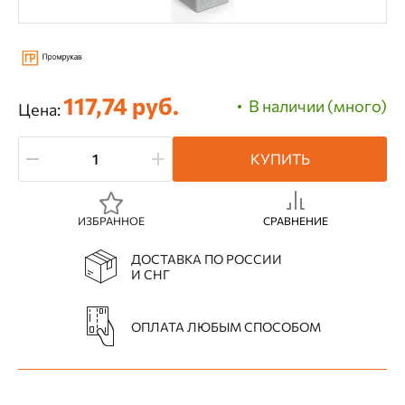
117,74 руб.
В наличии (много)
Цена:
КУПИТЬ
ИЗБРАННОЕ
СРАВНЕНИЕ
ДОСТАВКА ПО РОССИИ
И СНГ
ОПЛАТА ЛЮБЫМ СПОСОБОМ