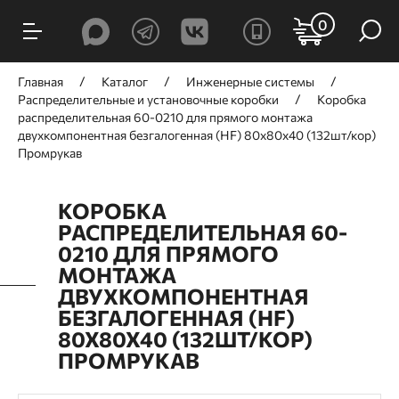
0
Главная
Каталог
Инженерные системы
Распределительные и установочные коробки
Коробка
распределительная 60-0210 для прямого монтажа
двухкомпонентная безгалогенная (HF) 80х80х40 (132шт/кор)
Промрукав
КОРОБКА
РАСПРЕДЕЛИТЕЛЬНАЯ 60-
0210 ДЛЯ ПРЯМОГО
МОНТАЖА
ДВУХКОМПОНЕНТНАЯ
БЕЗГАЛОГЕННАЯ (HF)
80Х80Х40 (132ШТ/КОР)
ПРОМРУКАВ