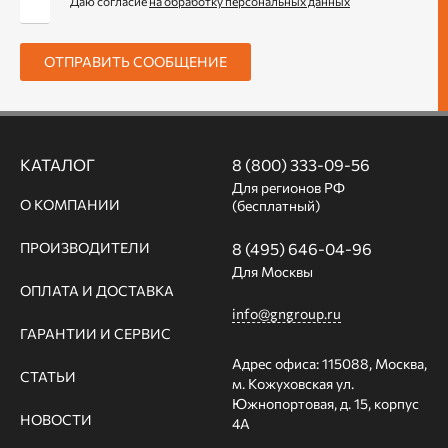
Даю согласие
на обработку персональных данных
ОТПРАВИТЬ СООБЩЕНИЕ
КАТАЛОГ
8 (800) 333-09-56
Для регионов РФ
О КОМПАНИИ
(бесплатный)
ПРОИЗВОДИТЕЛИ
8 (495) 646-04-96
Для Москвы
ОПЛАТА И ДОСТАВКА
info@gngroup.ru
ГАРАНТИИ И СЕРВИС
Адрес офиса: 115088, Москва,
СТАТЬИ
м. Кожуховская ул.
Южнопортовая, д. 15, корпус
НОВОСТИ
4А