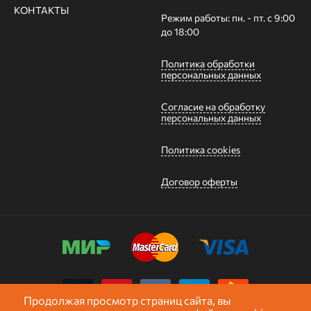
КОНТАКТЫ
Режим работы: пн. - пт. с 9:00
до 18:00
Политика обработки
персональных данных
Согласие на обработку
персональных данных
Политика cookies
Договор оферты
Продолжая просмотр страниц сайта, вы