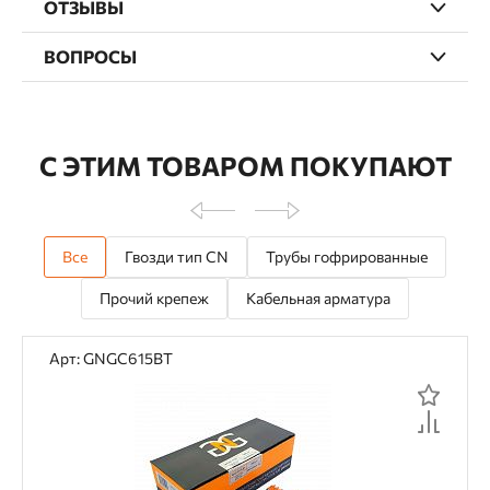
ОТЗЫВЫ
ВОПРОСЫ
С ЭТИМ ТОВАРОМ ПОКУПАЮТ
Все
Гвозди тип CN
Трубы гофрированные
Прочий крепеж
Кабельная арматура
Арт: GNGC615BT