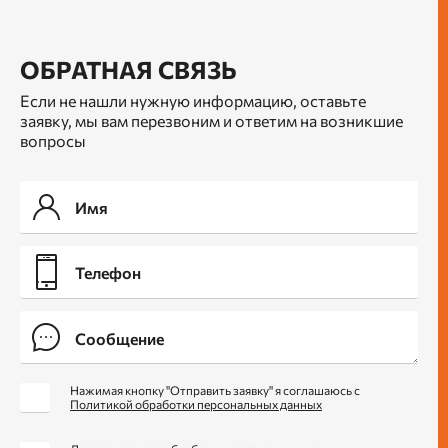
ОБРАТНАЯ СВЯЗЬ
Если не нашли нужную информацию, оставьте
заявку, мы вам перезвоним и ответим на возникшие
вопросы
Нажимая кнопку "Отправить заявку" я соглашаюсь с
Политикой обработки персональных данных