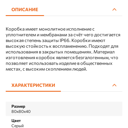
ОПИСАНИЕ
Коробка имеет монолитное исполнение с
уплотнителем и мембранами за счёт чего достигается
высокая степень защиты IP66. Коробки имеют
высокую стойкость к воспламенению. Подходят для
использования в закрытых помещениях. Материал
изготовления коробок является безгалогенным, что
позволяет использовать изделие в общественных
местах, с высоким скоплением людей.
ХАРАКТЕРИСТИКИ
Размер
80х80х40
Цвет
Серый