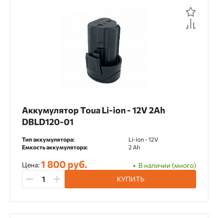
Аккумулятор Toua Li-ion - 12V 2Ah
DBLD120-01
Тип аккумулятора:
Li-ion - 12V
Емкость аккумулятора:
2 Ah
1 800 руб.
Цена:
В наличии (много)
КУПИТЬ