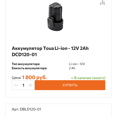
Аккумулятор Toua Li-ion - 12V 2Ah
DCD120-01
Тип аккумулятора:
Li-ion - 12V
Емкость аккумулятора:
2 Ah
1 800 руб.
Цена:
В наличии (много)
КУПИТЬ
Арт: DBLD120-01