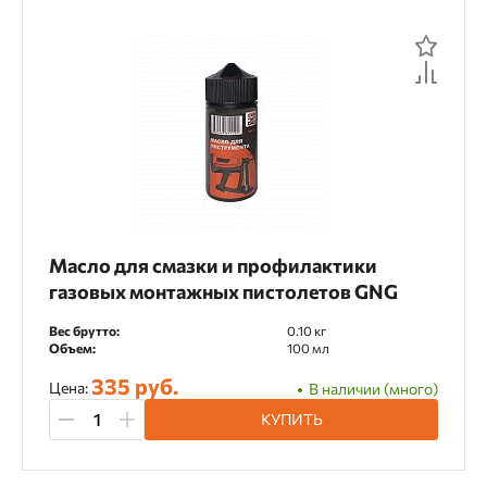
Масло для смазки и профилактики
газовых монтажных пистолетов GNG
Вес брутто:
0.10 кг
Объем:
100 мл
335 руб.
Цена:
В наличии (много)
КУПИТЬ