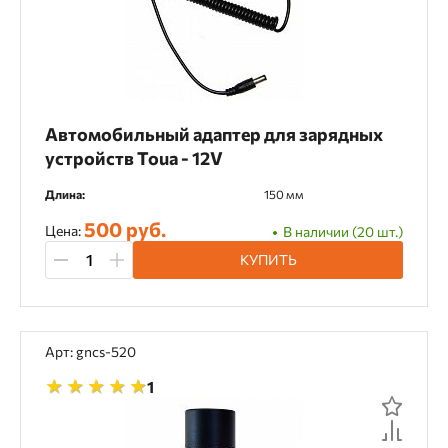
Автомобильный адаптер для зарядных
устройств Toua - 12V
Длина:
150 мм
500 руб.
Цена:
В наличии (20 шт.)
КУПИТЬ
Арт: gncs-520
1