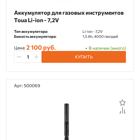
Аккумулятор для газовых инструментов
Toua Li-ion - 7,2V
Тип аккумулятора:
Li-ion - 7,2V
Емкость аккумулятора:
1,5 Ah, 4000 гвоздей
2 100 руб.
Цена:
В наличии (много)
КУПИТЬ
Арт: 500069