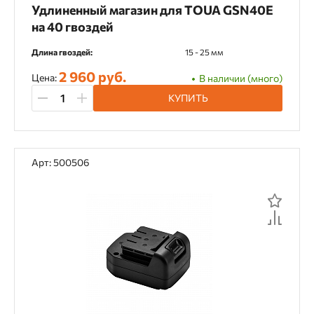
Удлиненный магазин для TOUA GSN40E
на 40 гвоздей
Длина гвоздей:
15 - 25 мм
2 960 руб.
Цена:
В наличии (много)
КУПИТЬ
Арт: 500506