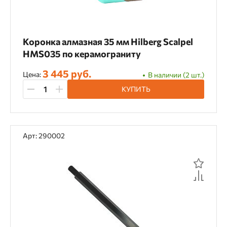
Коронка алмазная 35 мм Hilberg Scalpel
HMS035 по керамограниту
3 445 руб.
Цена:
В наличии (2 шт.)
КУПИТЬ
Арт: 290002