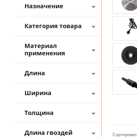
Назначение
Категория товара
Материал
применения
Длина
Ширина
Толщина
Длина гвоздей
Сортироват