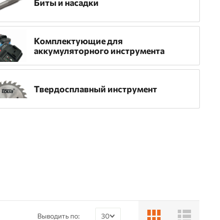
Биты и насадки
Комплектующие для
аккумуляторного инструмента
Твердосплавный инструмент
Выводить по:
30