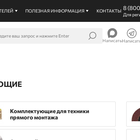
8 (80
ТЕЛЕЙ
ПОЛЕЗНАЯ ИНФОРМАЦИЯ
КОНТАКТЫ
Для рег
Написать
Написат
УЮЩИЕ
Комплектующие для техники
прямого монтажа