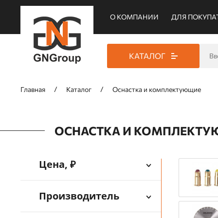
О КОМПАНИИ
ДЛЯ ПОКУПА
КАТАЛОГ
Главная
Каталог
Оснастка и комплектующие
ОСНАСТКА И КОМПЛЕКТ
Цена, ₽
Производитель