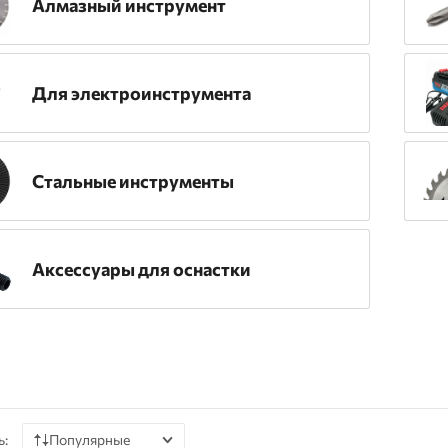
Алмазный инструмент
Для электроинструмента
Стальные инструменты
Аксессуары для оснастки
ь:
Популярные