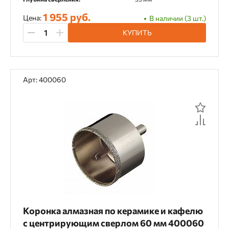
1 955 руб.
Цена:
В наличии (3 шт.)
КУПИТЬ
Арт: 400060
Коронка алмазная по керамике и кафелю
с центрирующим сверлом 60 мм 400060